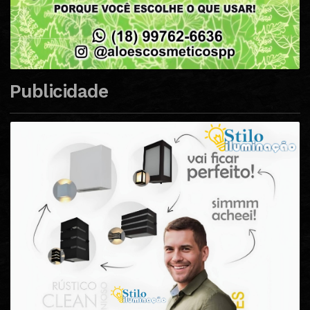
Publicidade