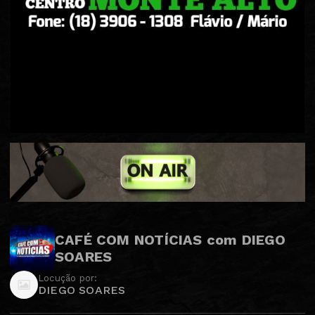
CAFÉ COM NOTÍCIAS com DIEGO
SOARES
Locução por:
DIEGO SOARES