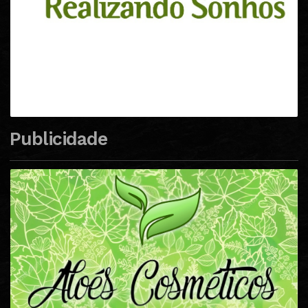
Publicidade