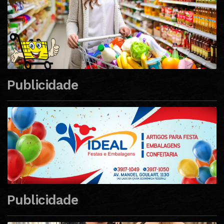
Publicidade
Publicidade