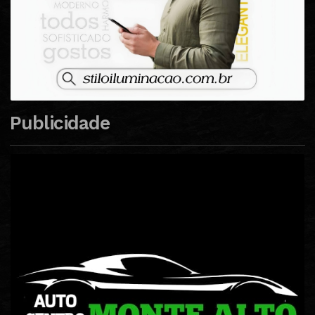
Publicidade