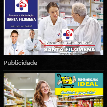
Publicidade