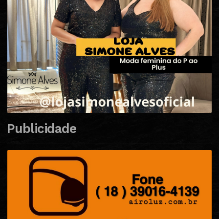
Publicidade