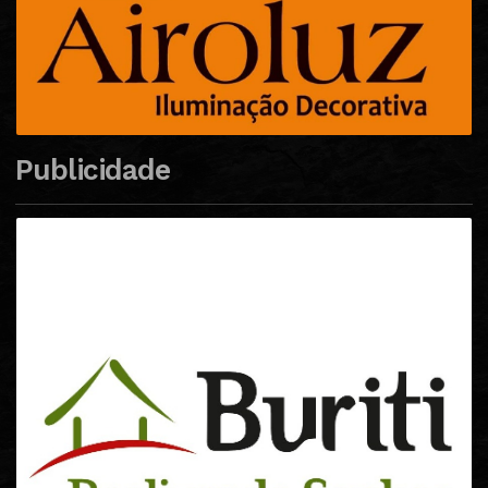
Publicidade