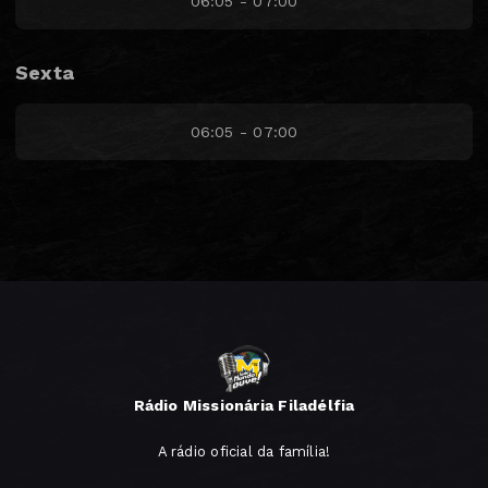
06:05 - 07:00
Sexta
06:05 - 07:00
Rádio Missionária Filadélfia
A rádio oficial da família!