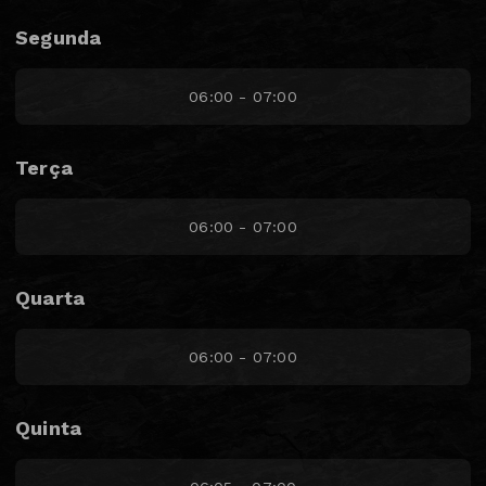
Segunda
06:00 - 07:00
Terça
06:00 - 07:00
Quarta
06:00 - 07:00
Quinta