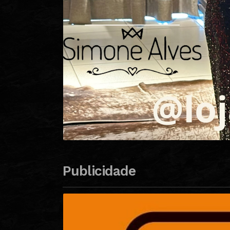
Publicidade