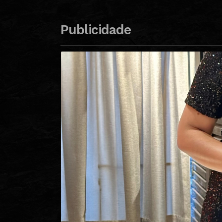
Publicidade