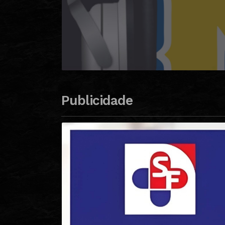
Publicidade