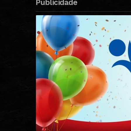
Publicidade