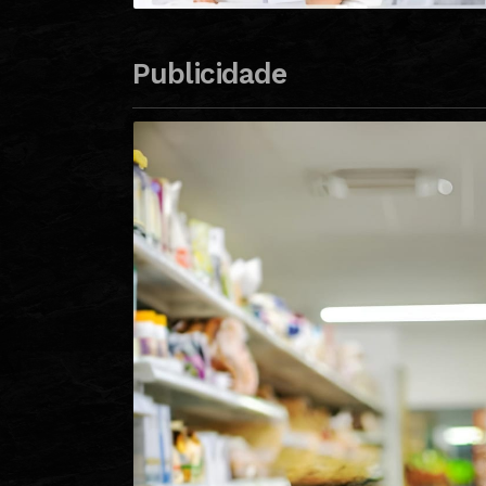
Publicidade