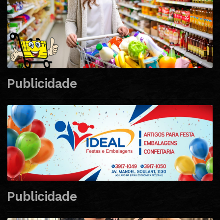
Publicidade
Publicidade