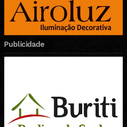
Publicidade