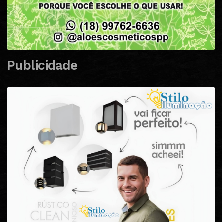
Publicidade