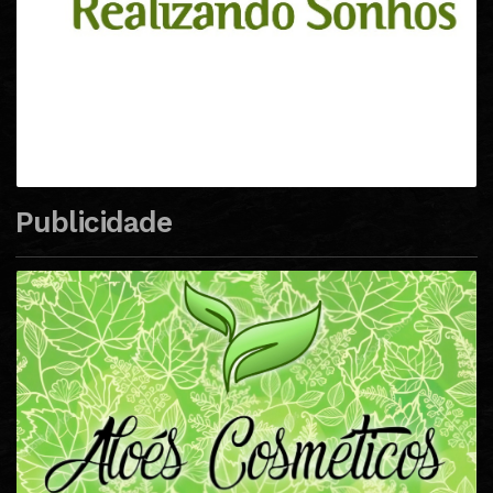
Publicidade