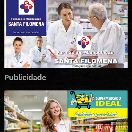
Publicidade