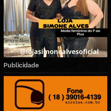
Publicidade