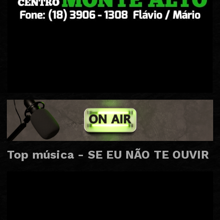
Top música - SE EU NÃO TE OUVIR