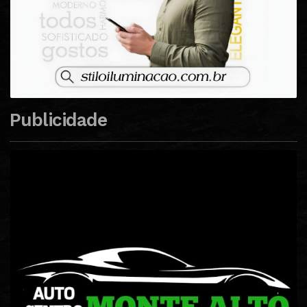
Publicidade