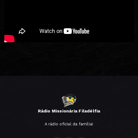
Rádio Missionária Filadélfia
A rádio oficial da família!